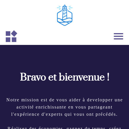
Bravo et bienvenue !
Notre mission est de vous aider à developper une
activité enrichissante en vous partageant
l'expérience d'experts qui vous ont précédés.
Réalisez des économies, gagnez du temps, créez