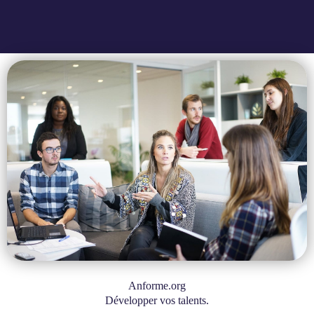
Anforme.org
Développer vos talents.