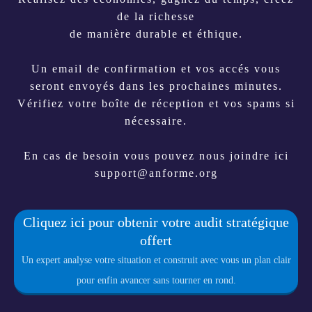
de la richesse
de manière durable et éthique.
Un email de confirmation et vos accés vous
seront envoyés dans les prochaines minutes.
Vérifiez votre boîte de réception et vos spams si
nécessaire.
En cas de besoin vous pouvez nous joindre ici
support@anforme.org
Cliquez ici pour obtenir votre audit stratégique
offert
Un expert analyse votre situation et construit avec vous un plan clair
pour enfin avancer sans tourner en rond.